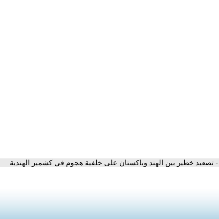
- تصعيد خطير بين الهند وباكستان على خلفية هجوم في كشمير الهندية