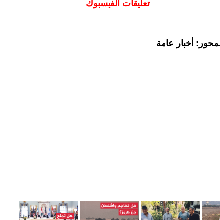
تعليقات الفيسبوك
محور: أخبار عامة