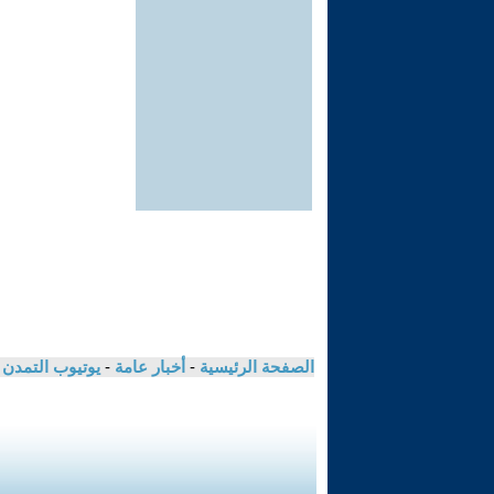
الصفحة الرئيسية
-
أخبار عامة
-
يوتيوب التمدن