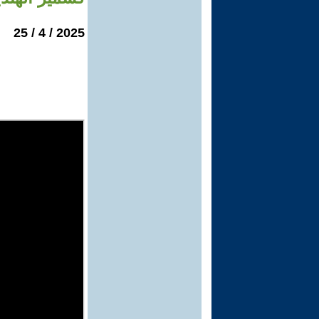
2025 / 4 / 25