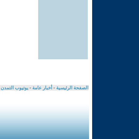
الصفحة الرئيسية
-
أخبار عامة
-
يوتيوب التمدن