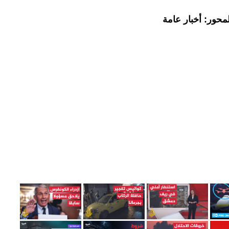
محور: أخبار عامة