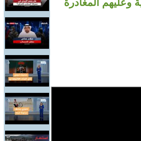
ة وعليهم المغادرة