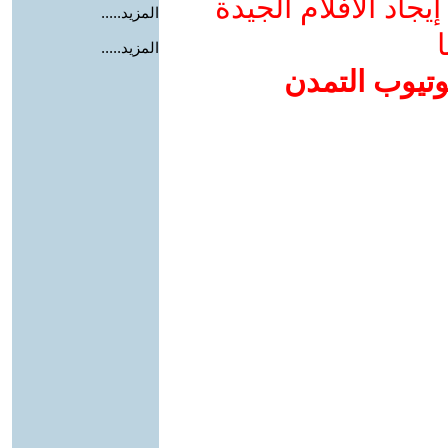
جاد الأفلام الجيدة
المزيد.....
ا
المزيد.....
وتيوب التمدن