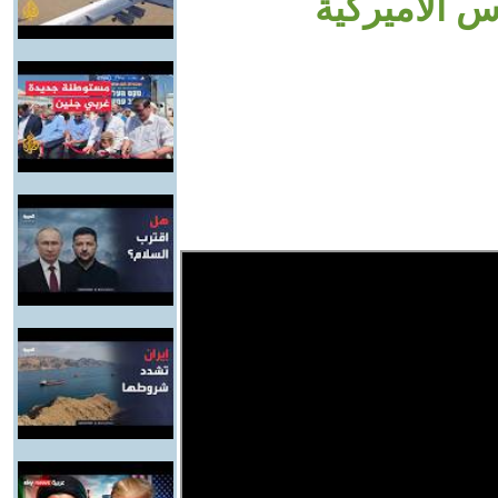
 الأميركية