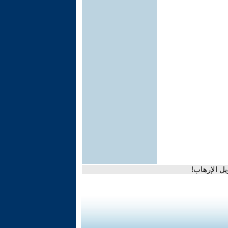
يل الإرهاب!