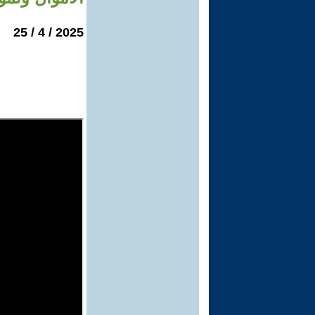
2025 / 4 / 25