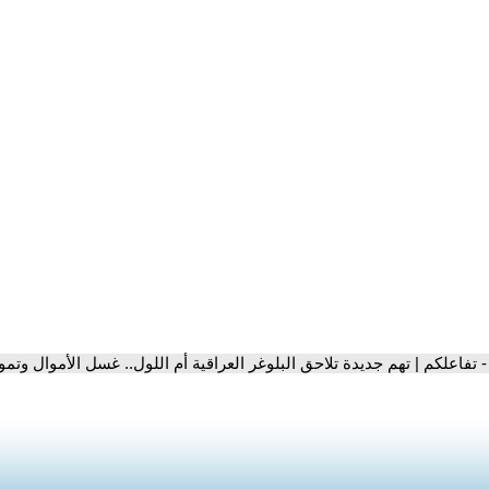
- تفاعلكم | تهم جديدة تلاحق البلوغر العراقية أم اللول.. غسل الأموال وتمو