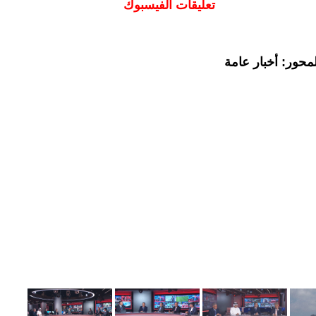
تعليقات الفيسبوك
محور: أخبار عامة