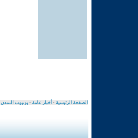
الصفحة الرئيسية
-
أخبار عامة
-
يوتيوب التمدن