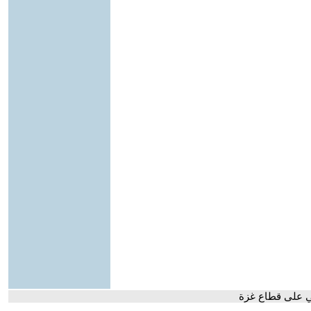
ي على قطاع غزة