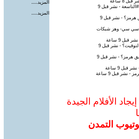
المزيد.....
المزيد.....
جاد الأفلام الجيدة
ا
وتيوب التمدن