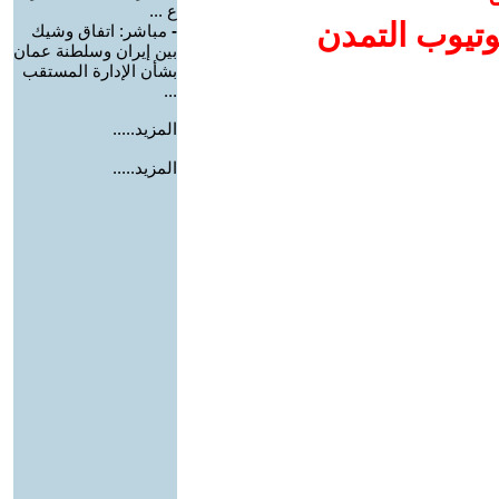
ع ...
وتيوب التمدن
-
مباشر: اتفاق وشيك
بين إيران وسلطنة عمان
بشأن الإدارة المستقب
...
المزيد.....
المزيد.....