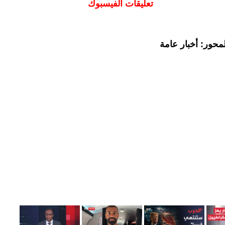
تعليقات الفيسبوك
محور: أخبار عامة