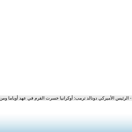
- الرئيس الأميركي دونالد ترمب: أوكرانيا خسرت القرم في عهد أوباما ومن