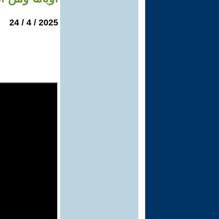
2025 / 4 / 24