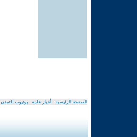
الصفحة الرئيسية
-
أخبار عامة
-
يوتيوب التمدن