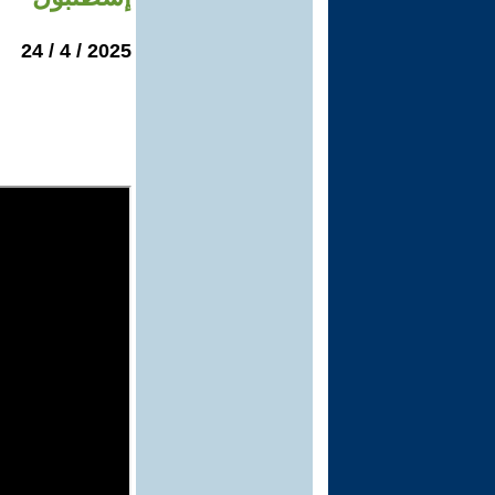
2025 / 4 / 24