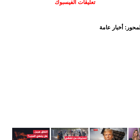
تعليقات الفيسبوك
محور: أخبار عامة