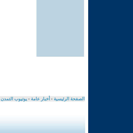
الصفحة الرئيسية
-
أخبار عامة
-
يوتيوب التمدن