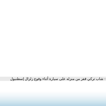
- شاب تركي قفز من منزله على سيارة أثناء وقوع زلزال إسطنبول