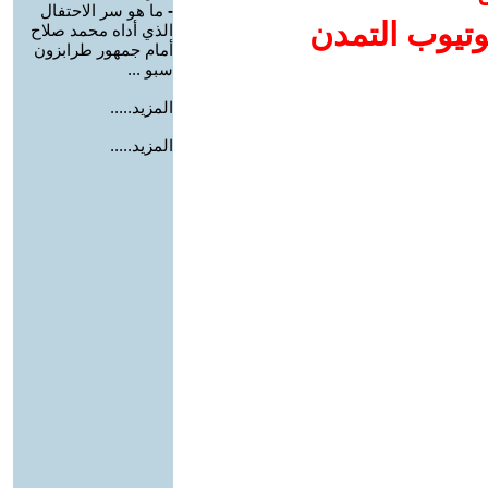
-
ما هو سر الاحتفال
وتيوب التمدن
الذي أداه محمد صلاح
أمام جمهور طرابزون
سبو ...
المزيد.....
المزيد.....