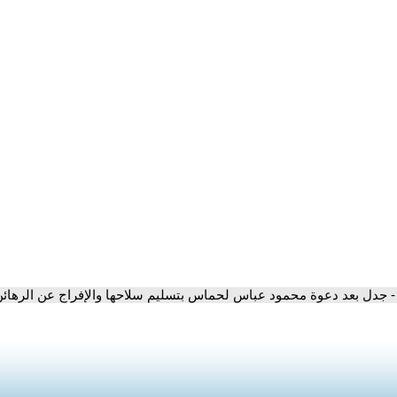
- جدل بعد دعوة محمود عباس لحماس بتسليم سلاحها والإفراج عن الرهائ