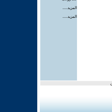
المزيد.....
المزيد.....
ن