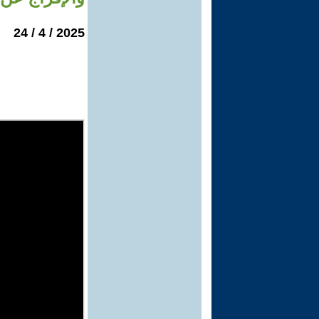
2025 / 4 / 24