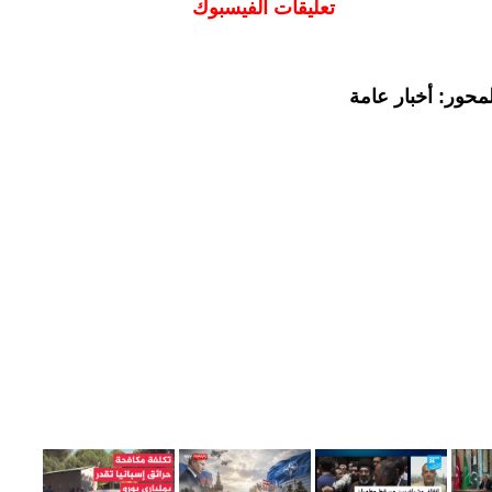
تعليقات الفيسبوك
محور: أخبار عامة