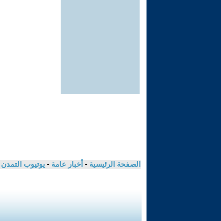
الصفحة الرئيسية
-
أخبار عامة
-
يوتيوب التمدن