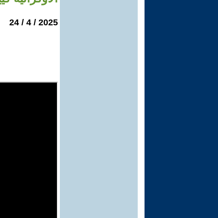
2025 / 4 / 24