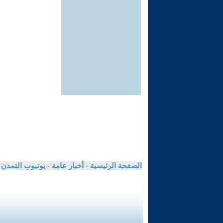
الصفحة الرئيسية
-
أخبار عامة
-
يوتيوب التمدن