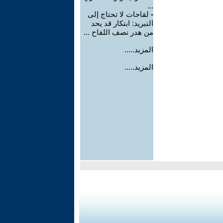
...
-
لقاحات لا تحتاج إلى
التبريد: ابتكار قد يحد
من هدر نصف اللقاح ...
المزيد.....
المزيد.....