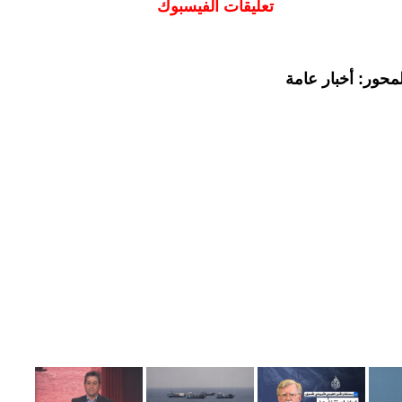
تعليقات الفيسبوك
محور: أخبار عامة