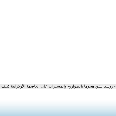
- روسيا تشن هجوما بالصواريخ والمسيرات على العاصمة الأوكرانية كييف