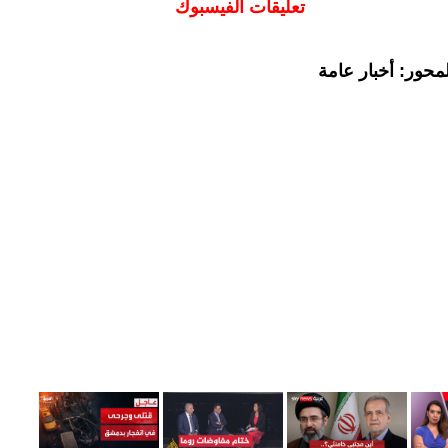
تعليقات الفيسبوك
محور: أخبار عامة