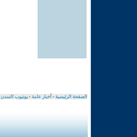
الصفحة الرئيسية
-
أخبار عامة
-
يوتيوب التمدن