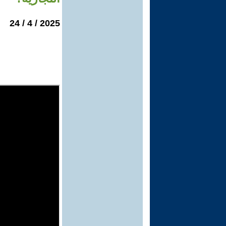
2025 / 4 / 24