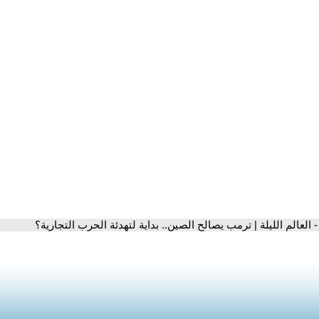
- العالم الليلة | ترمب يصالح الصين.. بداية لتهدئة الحرب التجارية؟