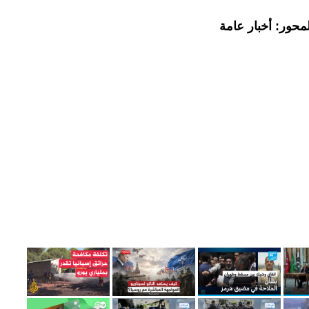
محور: أخبار عامة