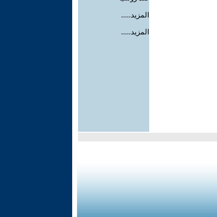
المزيد.....
المزيد.....