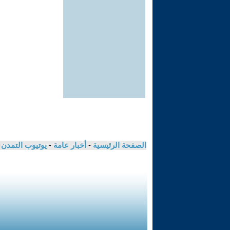
الصفحة الرئيسية
-
أخبار عامة
-
يوتيوب التمدن