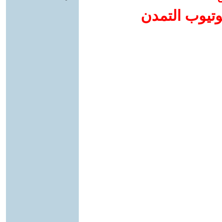
وتيوب التمدن