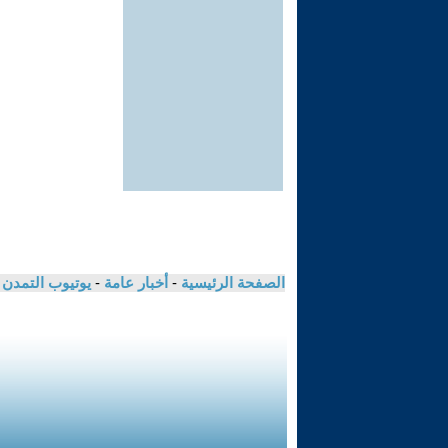
الصفحة الرئيسية
-
أخبار عامة
-
يوتيوب التمدن