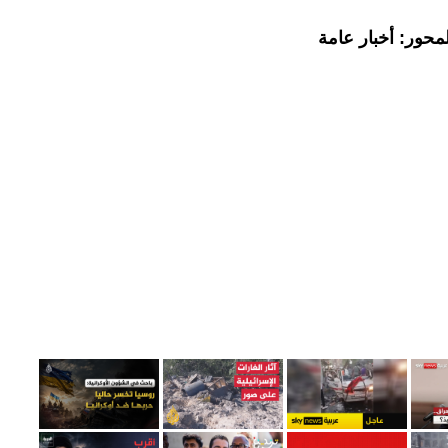
محور: أخبار عامة