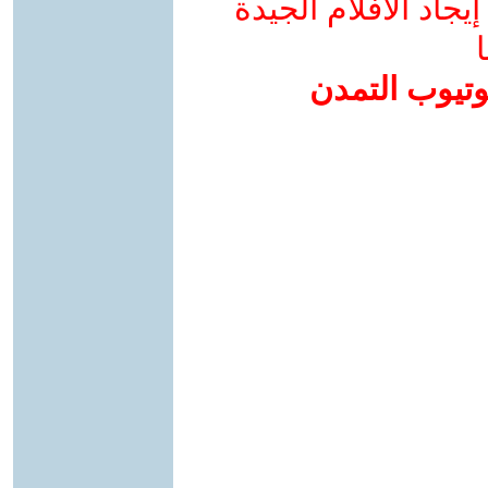
جاد الأفلام الجيدة
ا
وتيوب التمدن