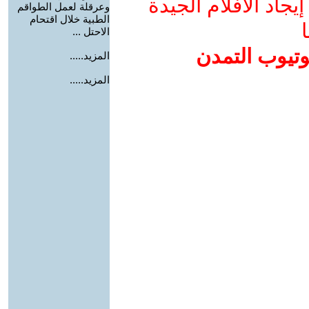
جاد الأفلام الجيدة
وعرقلة لعمل الطواقم
الطبية خلال اقتحام
ا
الاحتل ...
وتيوب التمدن
المزيد.....
المزيد.....