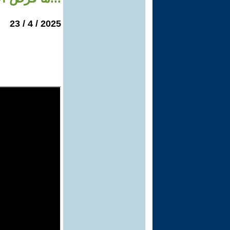
2025 / 4 / 23