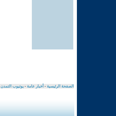
الصفحة الرئيسية
-
أخبار عامة
-
يوتيوب التمدن