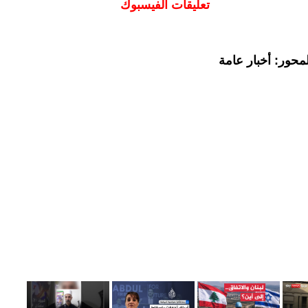
تعليقات الفيسبوك
محور: أخبار عامة