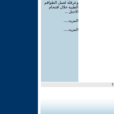
وعرقلة لعمل الطواقم
الطبية خلال اقتحام
الاحتل ...
المزيد.....
المزيد.....
؟