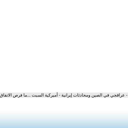
- عراقجي في الصين ومحادثات إيرانية - أميركية السبت ...ما فرص الاتفاق