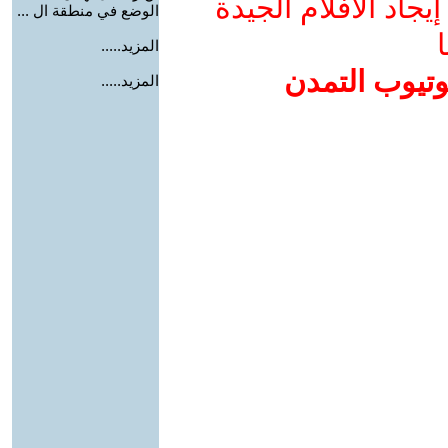
جاد الأفلام الجيدة
الوضع في منطقة ال ...
ا
المزيد.....
وتيوب التمدن
المزيد.....