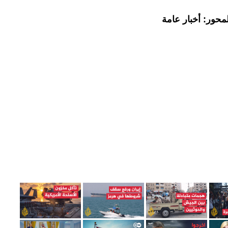
محور: أخبار عامة