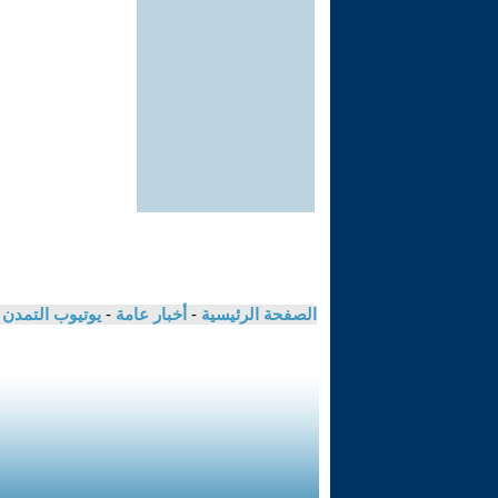
الصفحة الرئيسية
-
أخبار عامة
-
يوتيوب التمدن