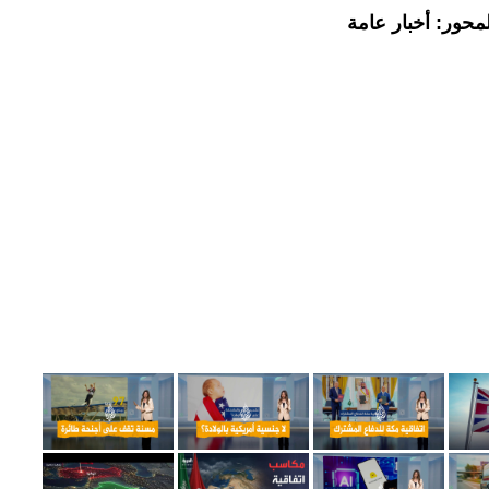
محور: أخبار عامة