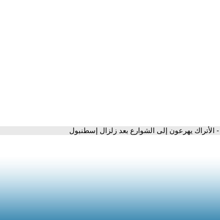
- الأتراك يهرعون إلى الشوارع بعد زلزال إسطنبول