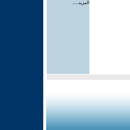
المزيد.....