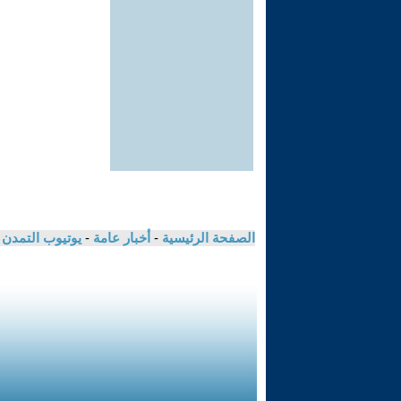
الصفحة الرئيسية
-
أخبار عامة
-
يوتيوب التمدن