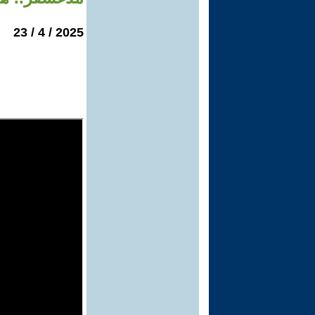
2025 / 4 / 23