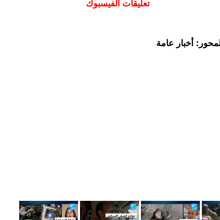
تعليقات الفيسبوك
محور: أخبار عامة