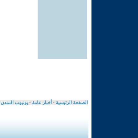
الصفحة الرئيسية
-
أخبار عامة
-
يوتيوب التمدن