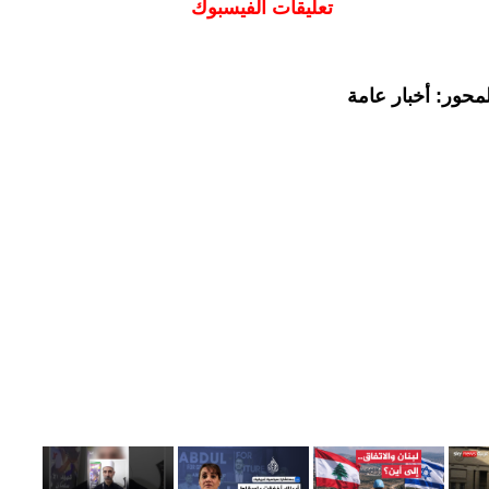
تعليقات الفيسبوك
محور: أخبار عامة