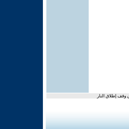
 وقف إطلاق النار