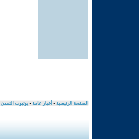
الصفحة الرئيسية
-
أخبار عامة
-
يوتيوب التمدن