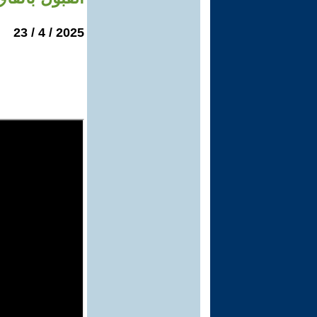
2025 / 4 / 23