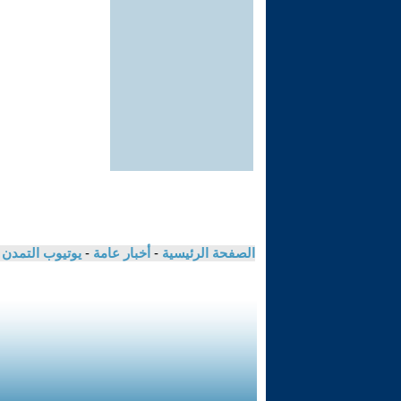
الصفحة الرئيسية
-
أخبار عامة
-
يوتيوب التمدن