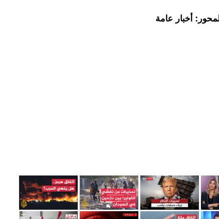
محور: أخبار عامة