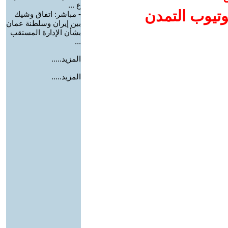
ع ...
وتيوب التمدن
-
مباشر: اتفاق وشيك
بين إيران وسلطنة عمان
بشأن الإدارة المستقب
...
المزيد.....
المزيد.....