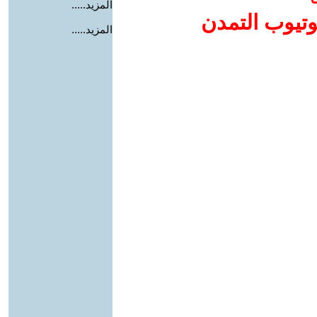
المزيد.....
وتيوب التمدن
المزيد.....