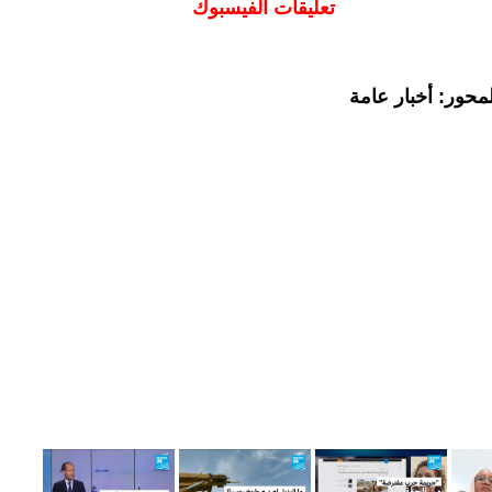
تعليقات الفيسبوك
محور: أخبار عامة