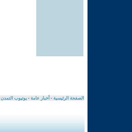
الصفحة الرئيسية
-
أخبار عامة
-
يوتيوب التمدن