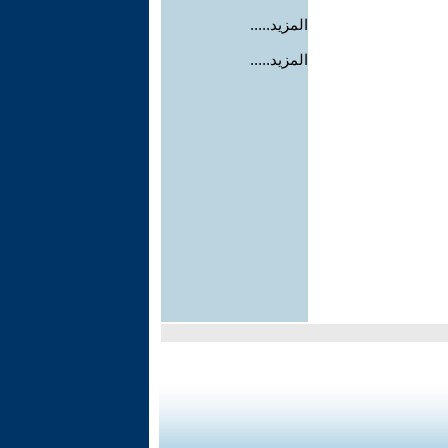
المزيد.....
المزيد.....