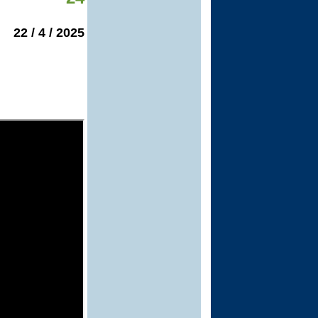
2025 / 4 / 22