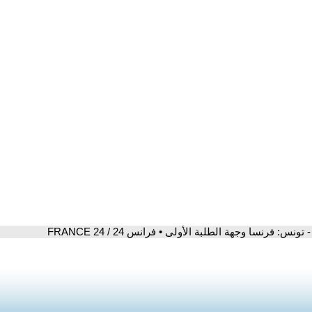
- تونس: فرنسا وجهة الطلبة الأولى • فرانس 24 / FRANCE 24