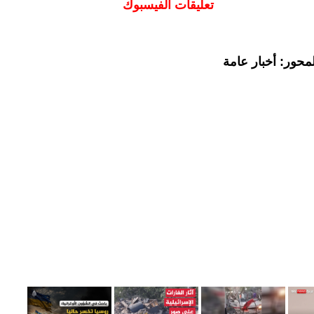
تعليقات الفيسبوك
محور: أخبار عامة