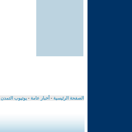
الصفحة الرئيسية
-
أخبار عامة
-
يوتيوب التمدن