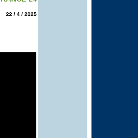
2025 / 4 / 22