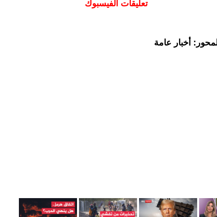
تعليقات الفيسبوك
محور: أخبار عامة