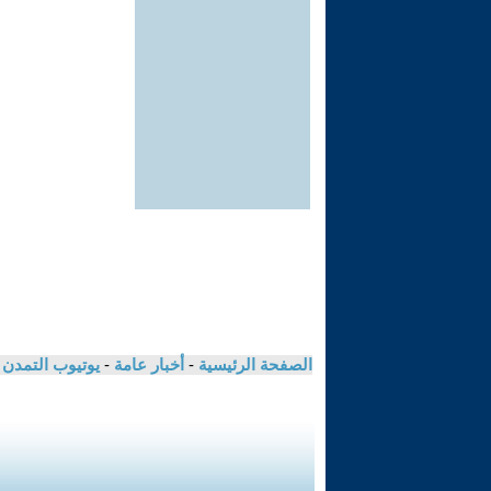
الصفحة الرئيسية
-
أخبار عامة
-
يوتيوب التمدن