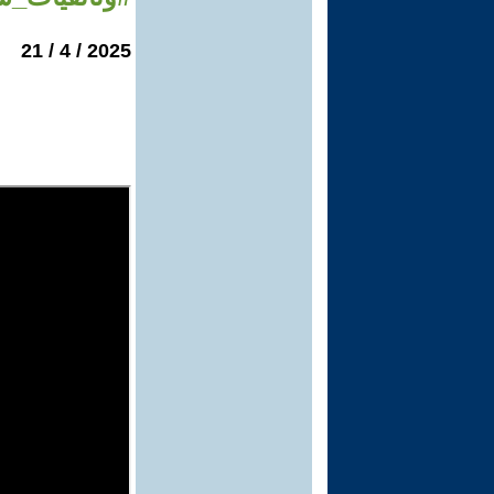
2025 / 4 / 21