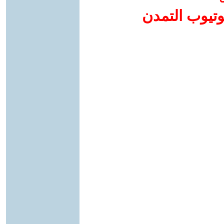
وتيوب التمدن