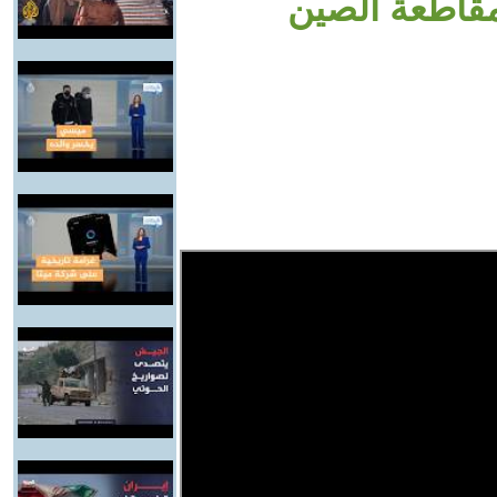
مقاطعة الصين