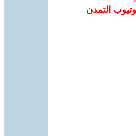
وتيوب التمدن