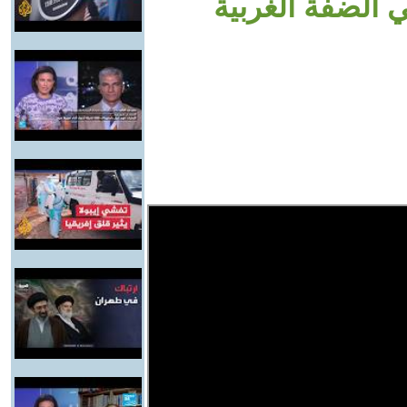
 الضفة الغربية