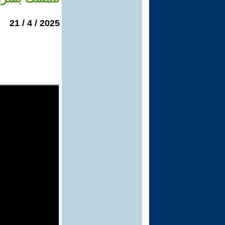
2025 / 4 / 21