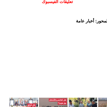
تعليقات الفيسبوك
محور: أخبار عامة