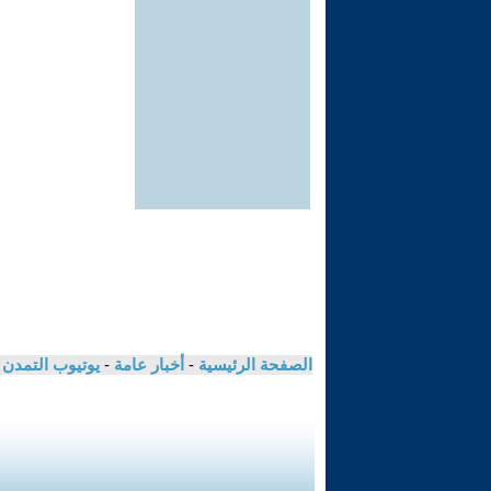
الصفحة الرئيسية
-
أخبار عامة
-
يوتيوب التمدن