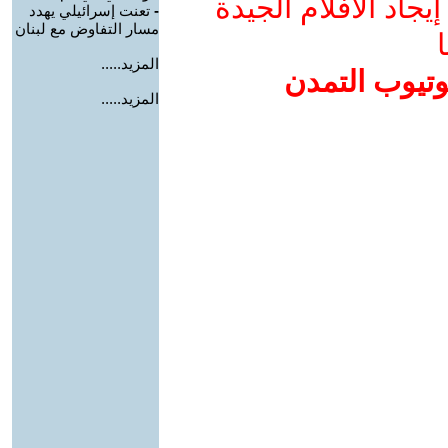
جاد الأفلام الجيدة
-
تعنت إسرائيلي يهدد
مسار التفاوض مع لبنان
ا
المزيد.....
وتيوب التمدن
المزيد.....