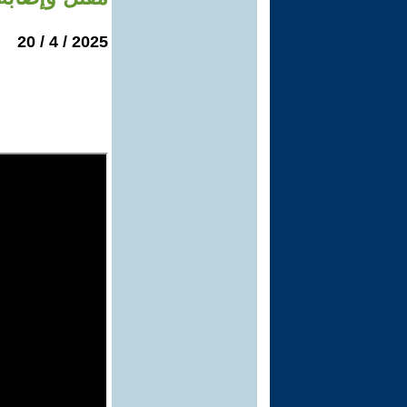
2025 / 4 / 20