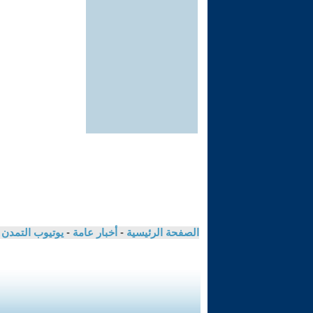
الصفحة الرئيسية
-
أخبار عامة
-
يوتيوب التمدن