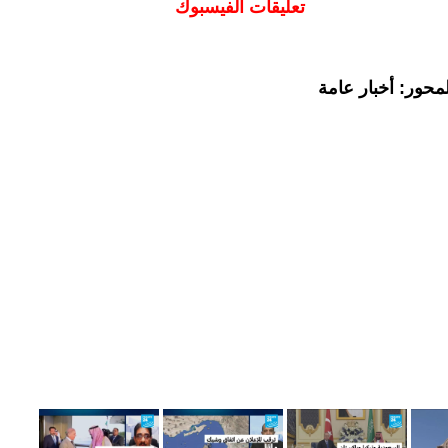
تعليقات الفيسبوك
محور: أخبار عامة