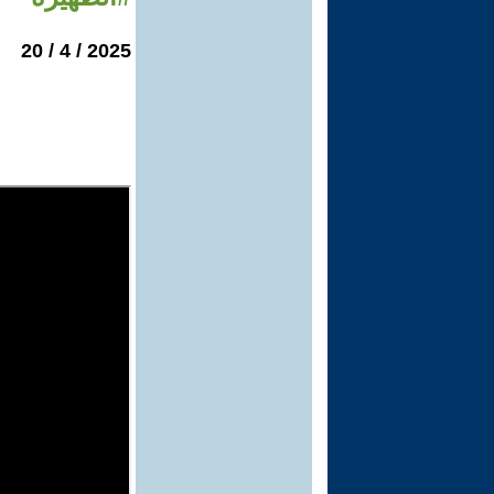
2025 / 4 / 20