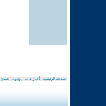
الصفحة الرئيسية
-
أخبار عامة
-
يوتيوب التمدن