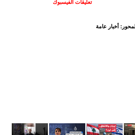
تعليقات الفيسبوك
محور: أخبار عامة