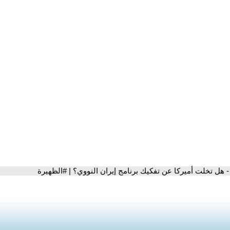
- هل تخلت أميركا عن تفكيك برنامج إيران النووي؟ | #الظهيرة