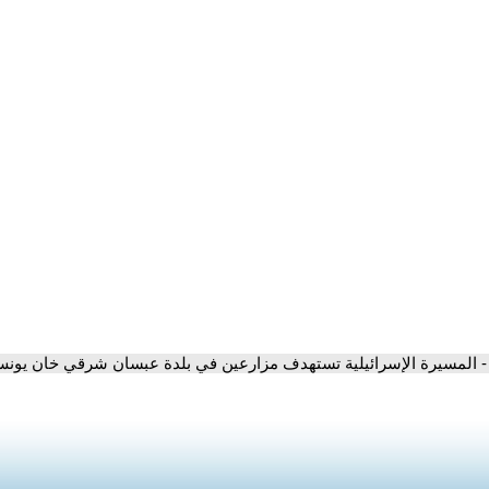
- المسيرة الإسرائيلية تستهدف مزارعين في بلدة عبسان شرقي خان يون