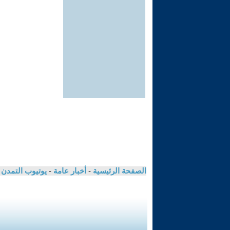
الصفحة الرئيسية
-
أخبار عامة
-
يوتيوب التمدن