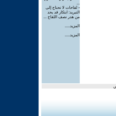
...
-
لقاحات لا تحتاج إلى
التبريد: ابتكار قد يحد
من هدر نصف اللقاح ...
المزيد.....
المزيد.....
س