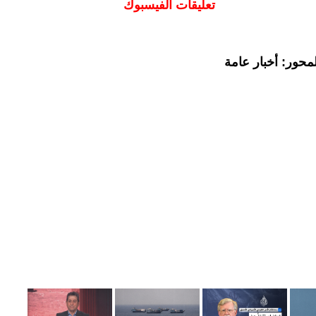
تعليقات الفيسبوك
محور: أخبار عامة