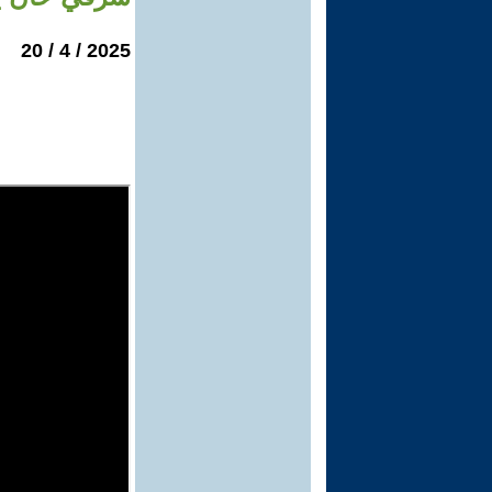
2025 / 4 / 20