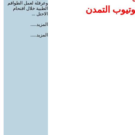
وعرقلة لعمل الطواقم
وتيوب التمدن
الطبية خلال اقتحام
الاحتل ...
المزيد.....
المزيد.....