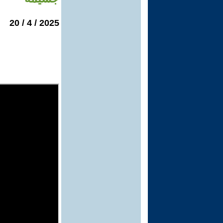
2025 / 4 / 20