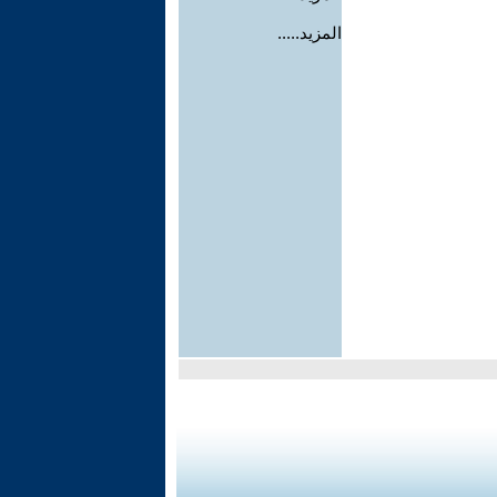
المزيد.....