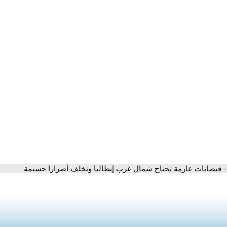
- فيضانات عارمة تجتاح شمال غرب إيطاليا وتخلف أضرارا جسيمة