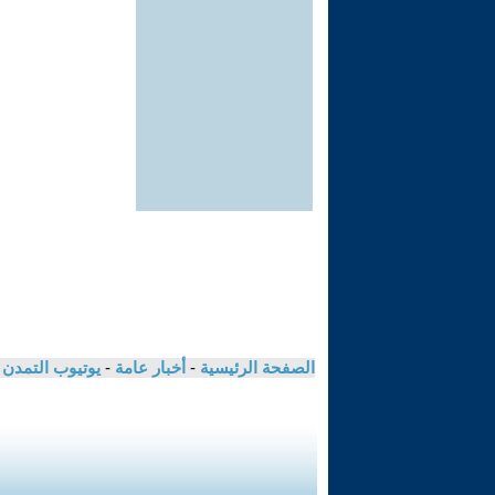
الصفحة الرئيسية
-
أخبار عامة
-
يوتيوب التمدن