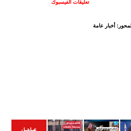
تعليقات الفيسبوك
محور: أخبار عامة