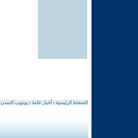
الصفحة الرئيسية
-
أخبار عامة
-
يوتيوب التمدن