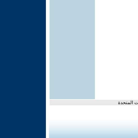
ت المتحدة