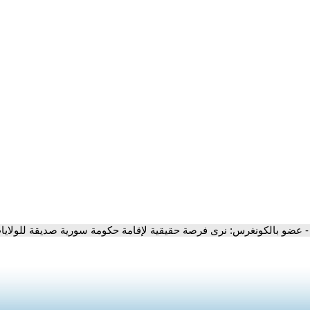
- عضو بالكونغرس: نرى فرصة حقيقية لإقامة حكومة سورية صديقة للولايا