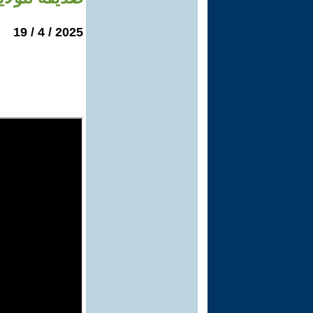
2025 / 4 / 19