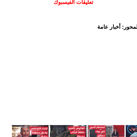
تعليقات الفيسبوك
محور: أخبار عامة