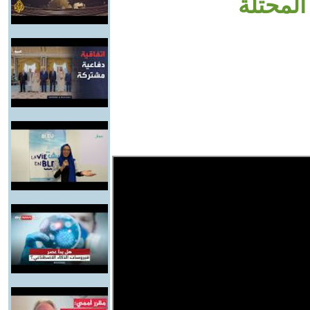
المحتلة