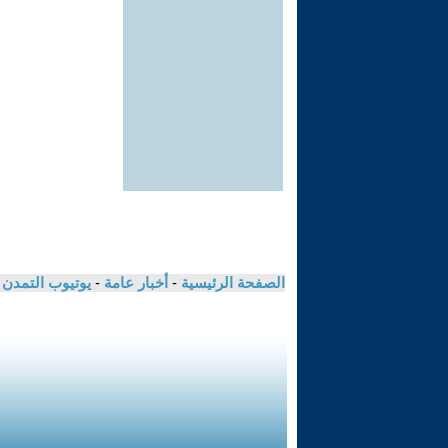
الصفحة الرئيسية
-
أخبار عامة
-
يوتيوب التمدن