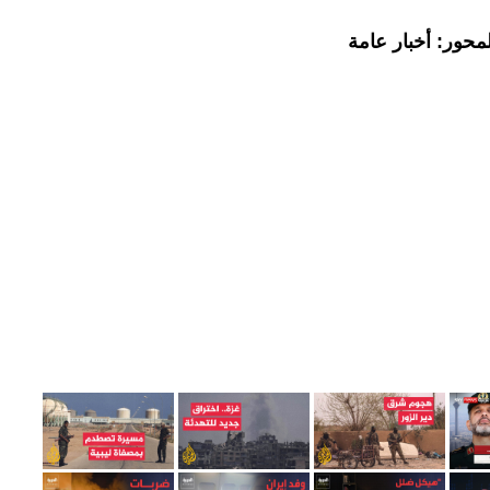
محور: أخبار عامة