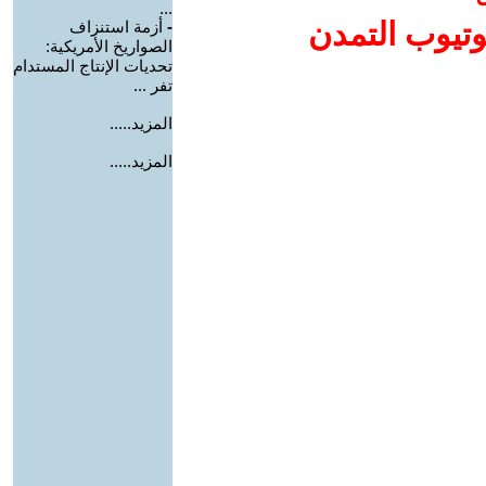
...
وتيوب التمدن
-
أزمة استنزاف
الصواريخ الأمريكية:
تحديات الإنتاج المستدام
تفر ...
المزيد.....
المزيد.....