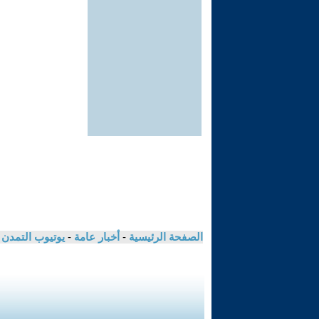
الصفحة الرئيسية
-
أخبار عامة
-
يوتيوب التمدن