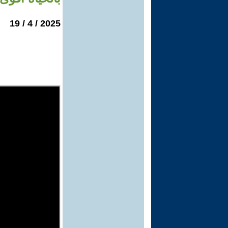
2025 / 4 / 19