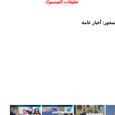
تعليقات الفيسبوك
محور: أخبار عامة