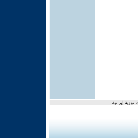
ووية إيرانية