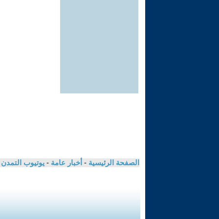
الصفحة الرئيسية
-
أخبار عامة
-
يوتيوب التمدن