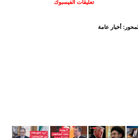
تعليقات الفيسبوك
محور: أخبار عامة