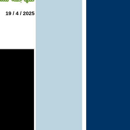
2025 / 4 / 19