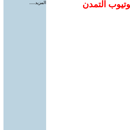
وتيوب التمدن
المزيد.....