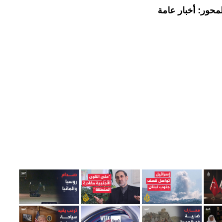
محور: أخبار عامة