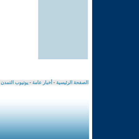
الصفحة الرئيسية
-
أخبار عامة
-
يوتيوب التمدن