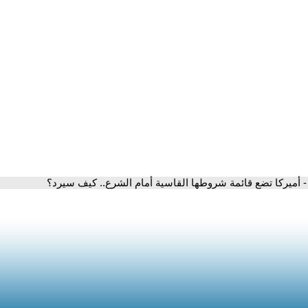
- أميركا تضع قائمة شروطها القاسية أمام الشرع.. كيف سيرد؟