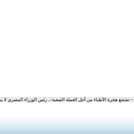
- -نشجع هجرة الأطباء من أجل العملة الصعبة-.. رئس الوزراء المصري لا يم