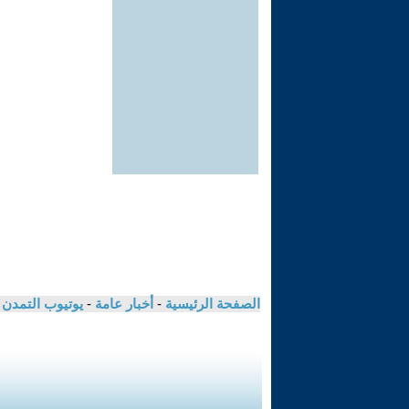
الصفحة الرئيسية
-
أخبار عامة
-
يوتيوب التمدن