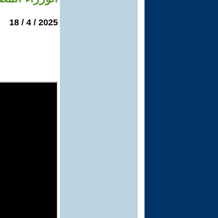
2025 / 4 / 18