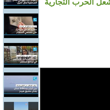
شعل الحرب التجارية