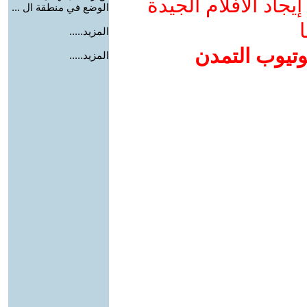
جاد الأفلام الجيدة
الوضع في منطقة ال ...
ا
المزيد.....
وتيوب التمدن
المزيد.....